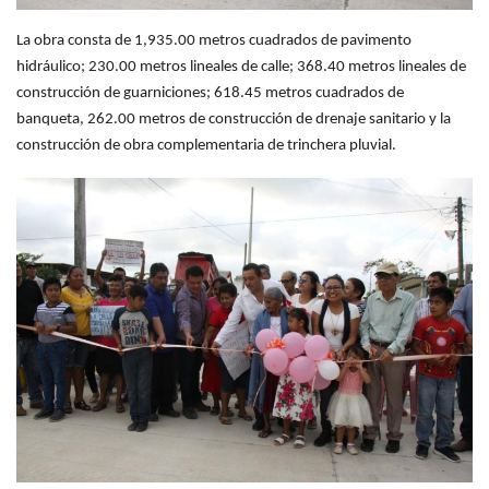
La obra consta de 1,935.00 metros cuadrados de pavimento
hidráulico; 230.00 metros lineales de calle; 368.40 metros lineales de
construcción de guarniciones; 618.45 metros cuadrados de
banqueta, 262.00
metros de construcción de drenaje sanitario y la
construcción de obra complementaria de trinchera pluvial.