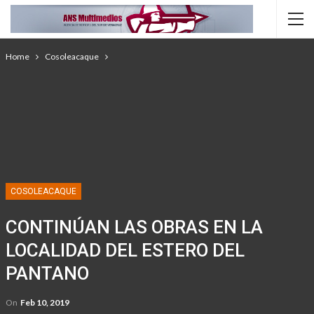
Home
Cosoleacaque
COSOLEACAQUE
CONTINÚAN LAS OBRAS EN LA
LOCALIDAD DEL ESTERO DEL
PANTANO
On
Feb 10, 2019