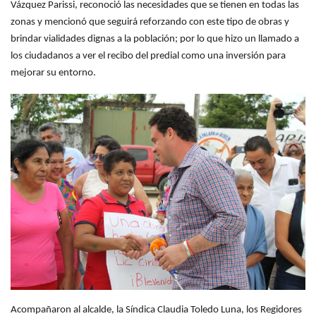
Vázquez Parissi, reconoció las necesidades que se tienen en todas las
zonas y mencionó que seguirá reforzando con este tipo de obras y
brindar vialidades dignas a la población; por lo que hizo un llamado
a
los ciudadanos a ver el recibo del predial como una inversión para
mejorar su entorno.
Acompañaron al alcalde, la Síndica Claudia Toledo Luna, los Regidores