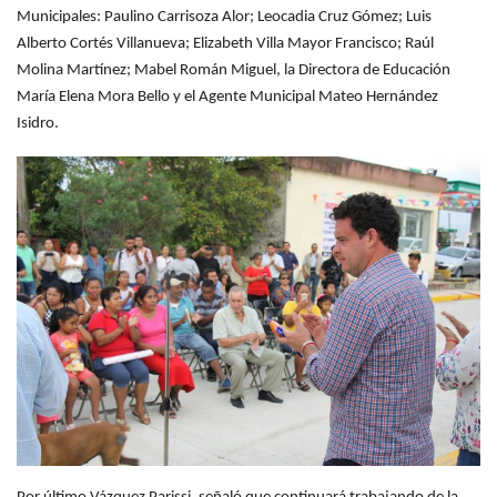
Municipales: Paulino Carrisoza Alor; Leocadia Cruz Gómez; Luis
Alberto Cortés Villanueva; Elizabeth Villa Mayor Francisco; Raúl
Molina
Martínez; Mabel Román Miguel, la Directora de Educación
María Elena Mora Bello y el Agente Municipal Mateo Hernández
Isidro.