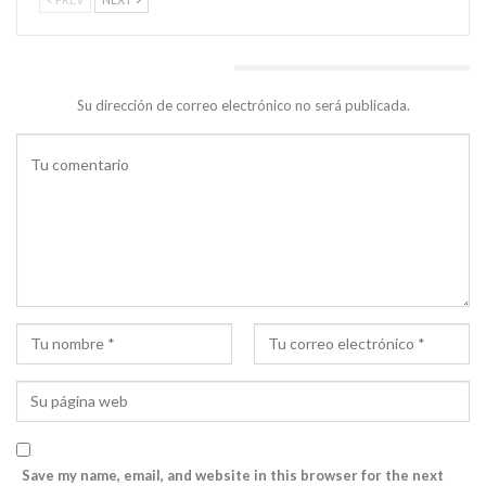
DEJA UNA RESPUESTA
Su dirección de correo electrónico no será publicada.
Save my name, email, and website in this browser for the next