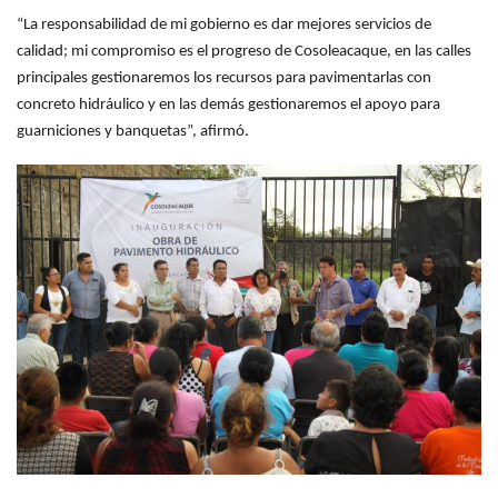
“La responsabilidad de mi gobierno es dar mejores servicios de
calidad; mi compromiso es el progreso de Cosoleacaque, en las calles
principales gestionaremos los recursos para pavimentarlas con
concreto
hidráulico y en las demás gestionaremos el apoyo para
guarniciones y banquetas”, afirmó.