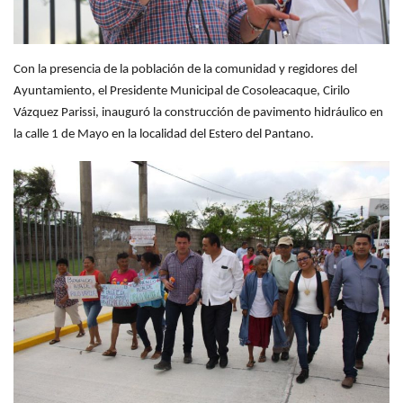
Con la presencia de la población de la comunidad y regidores del
Ayuntamiento, el Presidente Municipal de Cosoleacaque, Cirilo
Vázquez Parissi, inauguró la construcción de pavimento hidráulico en
la calle
1 de Mayo en la localidad del Estero del Pantano.