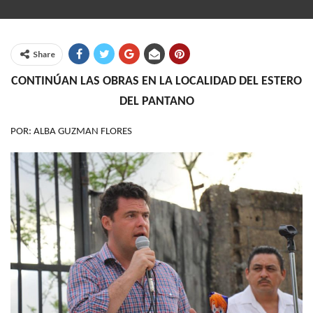
Share
CONTINÚAN LAS OBRAS EN LA LOCALIDAD DEL ESTERO
DEL PANTANO
POR: ALBA GUZMAN FLORES