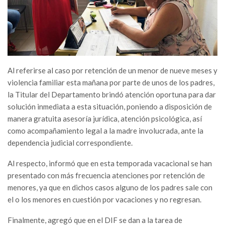
Al referirse al caso por retención de un menor de nueve meses y
violencia familiar esta mañana por parte de unos de los padres,
la Titular del Departamento brindó atención oportuna para dar
solución inmediata a esta situación, poniendo a disposición de
manera gratuita asesoría jurídica, atención psicológica, así
como acompañamiento legal a la madre involucrada, ante la
dependencia judicial correspondiente.
Al respecto, informó que en esta temporada vacacional se han
presentado con más frecuencia atenciones por retención de
menores, ya que en dichos casos alguno de los padres sale con
el o los menores en cuestión por vacaciones y no regresan.
Finalmente, agregó que en el DIF se dan a la tarea de