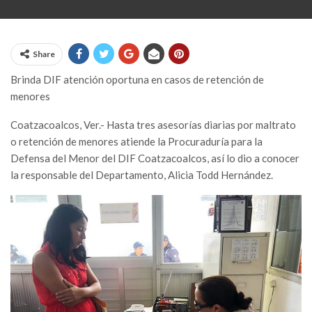
Share
Brinda DIF atención oportuna en casos de retención de
menores
Coatzacoalcos, Ver.- Hasta tres asesorías diarias por maltrato
o retención de menores atiende la Procuraduría para la
Defensa del Menor del DIF Coatzacoalcos, así lo dio a conocer
la responsable del Departamento, Alicia Todd Hernández.