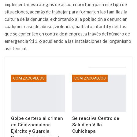
implementar estrategias de acción oportuna para ese tipo de
situaciones, además de trabajar para formar en las familias la
cultura de la denuncia, exhortando a la población a denunciar
cualquier caso de abuso, violencia, maltrato infantil y delitos
que se comenten en contra de menores, a través del número de
emergencia 911, o acudiendo a las instalaciones del organismo
asistencial.
TAMBIÉN PODRÍA GUSTARTE
COATZACOALCOS
COATZACOALCOS
Golpe certero al crimen
Se reactiva Centro de
en Coatzacoalcos:
Salud en Villa
Ejército y Guardia
Cuhichapa