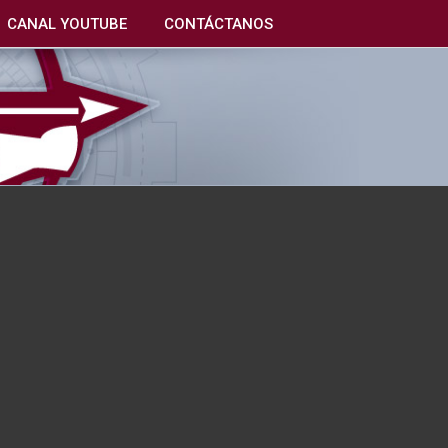
CANAL YOUTUBE
CONTÁCTANOS