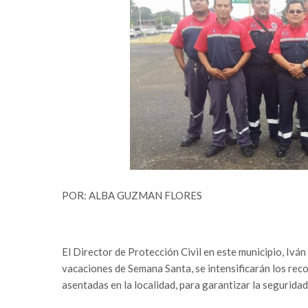
POR: ALBA GUZMAN FLORES
El Director de Protección Civil en este municipio, Ivá
vacaciones de Semana Santa, se intensificarán los reco
asentadas en la localidad, para garantizar la segurida