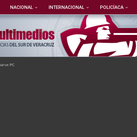
NACIONAL
INTERNACIONAL
POLICÍACA
ñarse: PC