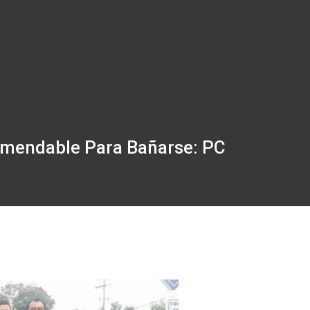
omendable Para Bañarse: PC