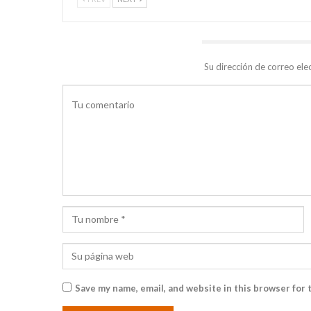
DEJA UNA RESPUESTA
Su dirección de correo ele
Save my name, email, and website in this browser for 