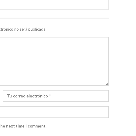
ctrónico no será publicada.
the next time I comment.