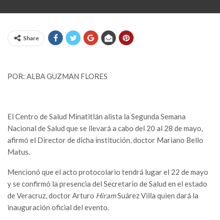
Share
POR: ALBA GUZMAN FLORES
El Centro de Salud Minatitlán alista la Segunda Semana
Nacional de Salud que se llevará a cabo del 20 al 28 de mayo,
afirmó el Director de dicha institución, doctor Mariano Bello
Matus.
Mencionó que el acto protocolario tendrá lugar el 22 de mayo
y se confirmó la presencia del Secretario de Salud en el estado
de Veracruz, doctor Arturo
Hiram
Suárez Villa quien dará la
inauguración oficial del evento.