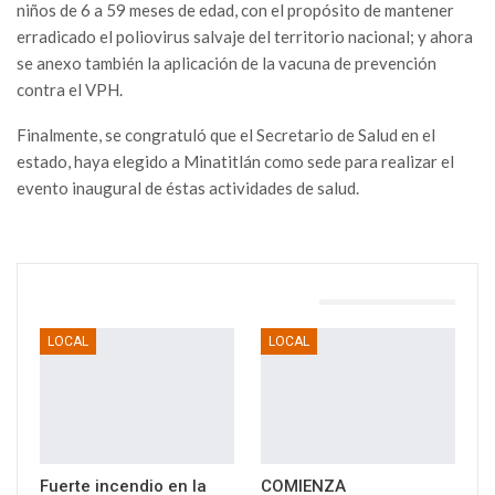
niños de 6 a 59 meses de edad, con el propósito de mantener
erradicado el poliovirus salvaje del territorio nacional; y ahora
se anexo también la aplicación de la vacuna de prevención
contra el VPH.
Finalmente, se congratuló que el Secretario de Salud en el
estado, haya elegido a Minatitlán como sede para realizar el
evento inaugural de éstas actividades de salud.
TAMBIÉN PODRÍA GUSTARTE
LOCAL
LOCAL
Fuerte incendio en la
COMIENZA