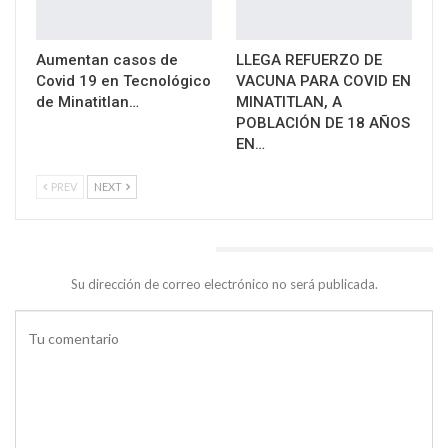
Aumentan casos de
LLEGA REFUERZO DE
Covid 19 en Tecnológico
VACUNA PARA COVID EN
de Minatitlan…
MINATITLAN, A
POBLACIÓN DE 18 AÑOS
EN…
PREV
NEXT
DEJA UNA RESPUESTA
Su dirección de correo electrónico no será publicada.