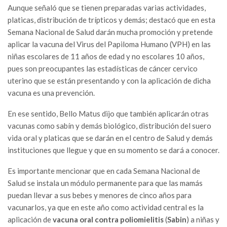
Aunque señaló que se tienen preparadas varias actividades,
platicas, distribución de trípticos y demás; destacó que en esta
Semana Nacional de Salud darán mucha promoción y pretende
aplicar la vacuna del Virus del Papiloma Humano (VPH) en las
niñas escolares de 11 años de edad y no escolares 10 años,
pues son preocupantes las estadísticas de cáncer cervico
uterino que se están presentando y con la aplicación de dicha
vacuna es una prevención.
En ese sentido, Bello Matus dijo que también aplicarán otras
vacunas como sabín y demás biológico, distribución del suero
vida oral y platicas que se darán en el centro de Salud y demás
instituciones que llegue y que en su momento se dará a conocer.
Es importante mencionar que en cada Semana Nacional de
Salud se instala un módulo permanente para que las mamás
puedan llevar a sus bebes y menores de cinco años para
vacunarlos, ya que en este año como actividad central es la
aplicación de
vacuna oral contra poliomielitis
(
Sabin
) a niñas y