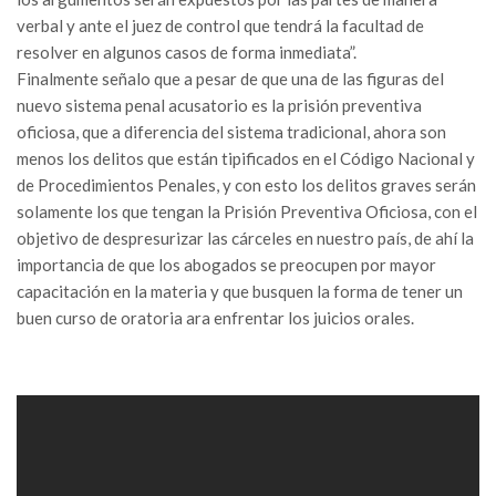
verbal y ante el juez de control que tendrá la facultad de
resolver en algunos casos de forma inmediata”.
Finalmente señalo que a pesar de que una de las figuras del
nuevo sistema penal acusatorio es la prisión preventiva
oficiosa, que a diferencia del sistema tradicional, ahora son
menos los delitos que están tipificados en el Código Nacional y
de Procedimientos Penales, y con esto los delitos graves serán
solamente los que tengan la Prisión Preventiva Oficiosa, con el
objetivo de despresurizar las cárceles en nuestro país, de ahí la
importancia de que los abogados se preocupen por mayor
capacitación en la materia y que busquen la forma de tener un
buen curso de oratoria ara enfrentar los juicios orales.