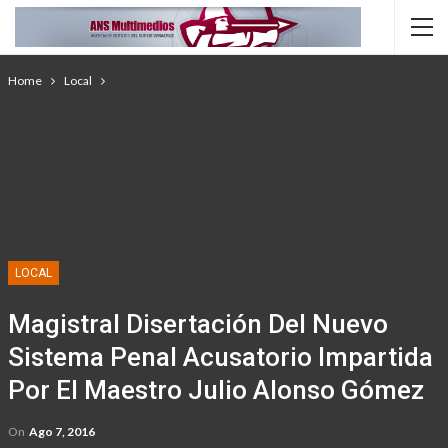
Home
Local
LOCAL
Magistral Disertación Del Nuevo
Sistema Penal Acusatorio Impartida
Por El Maestro Julio Alonso Gómez
On
Ago 7, 2016