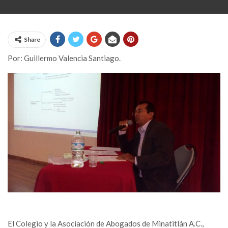
Share
Por: Guillermo Valencia Santiago.
El Colegio y la Asociación de Abogados de Minatitlán A.C.,