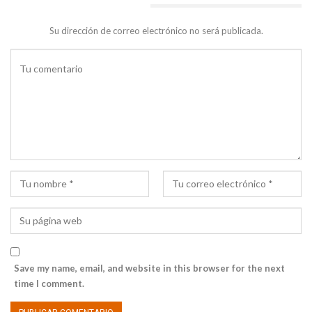
DEJA UNA RESPUESTA
Su dirección de correo electrónico no será publicada.
Save my name, email, and website in this browser for the next
time I comment.