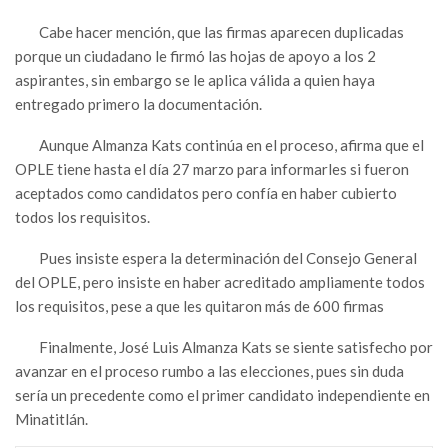
Cabe hacer mención, que las firmas aparecen duplicadas
porque un ciudadano le firmó las hojas de apoyo a los 2
aspirantes, sin embargo se le aplica válida a quien haya
entregado primero la documentación.
Aunque Almanza Kats continúa en el proceso, afirma que el
OPLE tiene hasta el día 27 marzo para informarles si fueron
aceptados como candidatos pero confía en haber cubierto
todos los requisitos.
Pues insiste espera la determinación del Consejo General
del OPLE, pero insiste en haber acreditado ampliamente todos
los requisitos, pese a que les quitaron más de 600 firmas
Finalmente, José Luis Almanza Kats se siente satisfecho por
avanzar en el proceso rumbo a las elecciones, pues sin duda
sería un precedente como el primer candidato independiente en
Minatitlán.