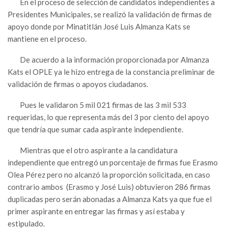
En el proceso de selección de candidatos independientes a
Presidentes Municipales, se realizó la validación de firmas de
apoyo donde por Minatitlán José Luis Almanza Kats se
mantiene en el proceso.
De acuerdo a la información proporcionada por Almanza
Kats el OPLE ya le hizo entrega de la constancia preliminar de
validación de firmas o apoyos ciudadanos.
Pues le validaron 5 mil 021 firmas de las 3 mil 533
requeridas, lo que representa más del 3 por ciento del apoyo
que tendría que sumar cada aspirante independiente.
Mientras que el otro aspirante a la candidatura
independiente que entregó un porcentaje de firmas fue Erasmo
Olea Pérez pero no alcanzó la proporción solicitada, en caso
contrario ambos (Erasmo y José Luis) obtuvieron 286 firmas
duplicadas pero serán abonadas a Almanza Kats ya que fue el
primer aspirante en entregar las firmas y así estaba y
estipulado.