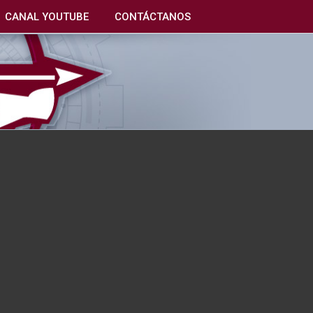
CANAL YOUTUBE
CONTÁCTANOS