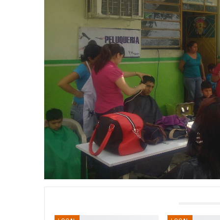
TAMBIÉN PODRÍA GUSTARTE