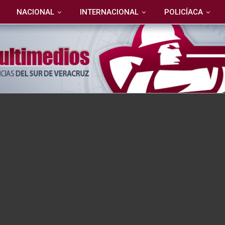
NACIONAL
INTERNACIONAL
POLICÍACA