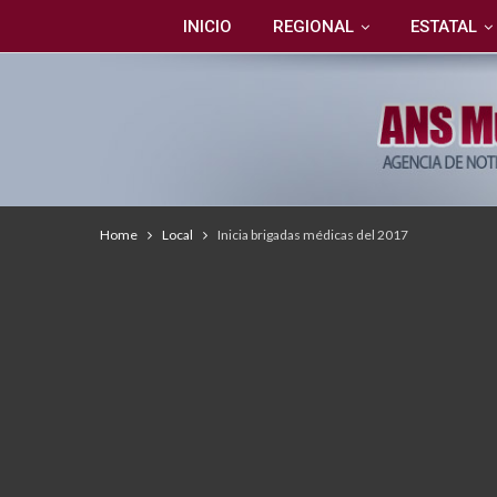
INICIO
REGIONAL
ESTATAL
Home
Local
​Inicia brigadas médicas del 2017