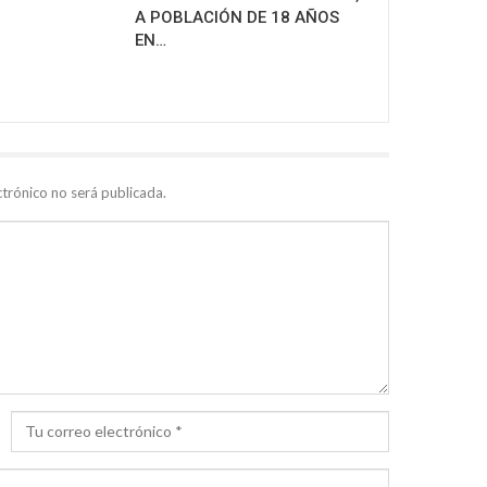
A POBLACIÓN DE 18 AÑOS
EN…
ctrónico no será publicada.