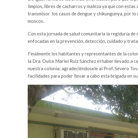
limpios, libres de cacharros y maleza ya que con estas 
transmisor los casos de dengue y chikungunya, por lo 
moscos.
Con esta jornada de salud comunitaria la regiduría de 
enfocadas en la prevención, detección, cuidado y trata
Finalmente los habitantes y representantes de la colon
la Dra. Dulce Mariel Ruiz Sánchez el haber llevado a 
nuestra colonia; agradeciéndosele al Prof. Severo Tova
facilidades para poder llevar a cabo esta brigada en su