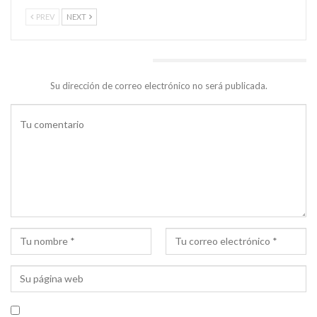
PREV
NEXT
DEJA UNA RESPUESTA
Su dirección de correo electrónico no será publicada.