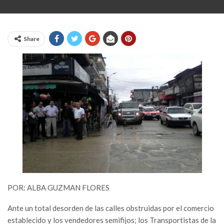
Share
POR: ALBA GUZMAN FLORES
Ante un total desorden de las calles obstruidas por el comercio
establecido y los vendedores semifijos; los Transportistas de la