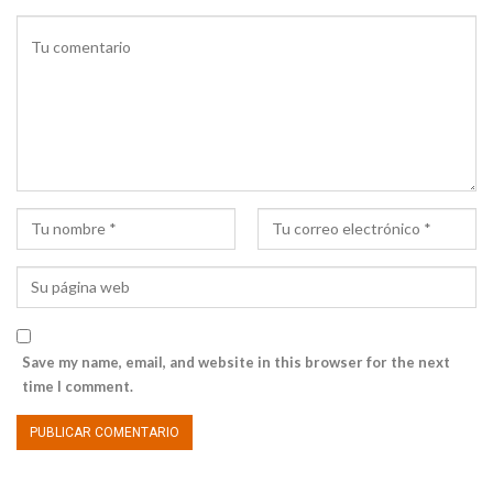
Save my name, email, and website in this browser for the next
time I comment.