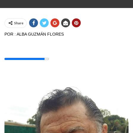
Share
POR : ALBA GUZMÁN FLORES