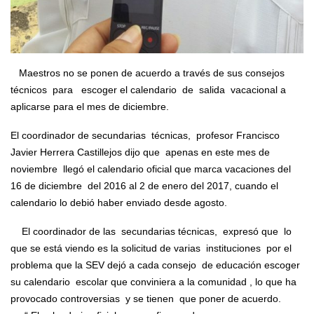
Maestros no se ponen de acuerdo a través de sus consejos
técnicos para escoger el calendario de salida vacacional a
aplicarse para el mes de diciembre.
El coordinador de secundarias técnicas, profesor Francisco
Javier Herrera Castillejos dijo que apenas en este mes de
noviembre llegó el calendario oficial que marca vacaciones del
16 de diciembre del 2016 al 2 de enero del 2017, cuando el
calendario lo debió haber enviado desde agosto.
El coordinador de las secundarias técnicas, expresó que lo
que se está viendo es la solicitud de varias instituciones por el
problema que la SEV dejó a cada consejo de educación escoger
su calendario escolar que conviniera a la comunidad , lo que ha
provocado controversias y se tienen que poner de acuerdo.