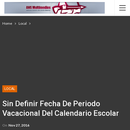
Home
Local
LOCAL
Sin Definir Fecha De Periodo
Vacacional Del Calendario Escolar
On
Nov 27, 2016