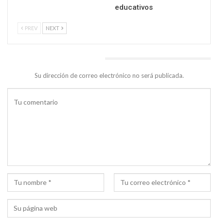
educativos
PREV
NEXT
DEJA UNA RESPUESTA
Su dirección de correo electrónico no será publicada.