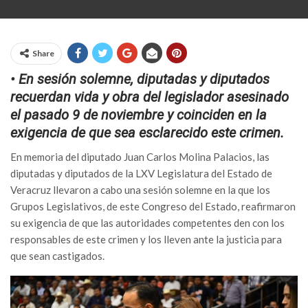
Share
• En sesión solemne, diputadas y diputados
recuerdan vida y obra del legislador asesinado
el pasado 9 de noviembre y coinciden en la
exigencia de que sea esclarecido este crimen.
En memoria del diputado Juan Carlos Molina Palacios, las
diputadas y diputados de la LXV Legislatura del Estado de
Veracruz llevaron a cabo una sesión solemne en la que los
Grupos Legislativos, de este Congreso del Estado, reafirmaron
su exigencia de que las autoridades competentes den con los
responsables de este crimen y los lleven ante la justicia para
que sean castigados.