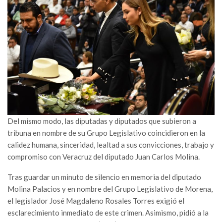
Del mismo modo, las diputadas y diputados que subieron a
tribuna en nombre de su Grupo Legislativo coincidieron en la
calidez humana, sinceridad, lealtad a sus convicciones, trabajo y
compromiso con Veracruz del diputado Juan Carlos Molina.
Tras guardar un minuto de silencio en memoria del diputado
Molina Palacios y en nombre del Grupo Legislativo de Morena,
el legislador José Magdaleno Rosales Torres exigió el
esclarecimiento inmediato de este crimen. Asimismo, pidió a la