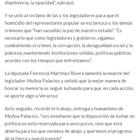
displicencia, la opacidad”, subrayó.
Y se unió al reclamo de las y los legisladores para que el
homicidio del representante popular se esclarezca y los demás
crímenes que “han sacudido la paz de nuestro estado”. “Es
necesario que como legisladores y gobierno, sigamos
combatiendo el crimen, la corrupción, la desigualdad social y la
pobreza, manteniendo instituciones sólidas, políticas públicas
acordes con los tiempos que enfrentamos”.
La diputada Florencia Martínez Rivera lamentó la muerte del
legislador Molina Palacios y señaló que la mejor manera de
honrar su memoria es seguir luchando para que, en cada acción,
se aporte algo a Veracruz.
Acto seguido, recordó el trabajo, entrega y humanismo de
Molina Palacios, “nos enseñaste que la disposición de luchar en
política no está reservada para unos pocos, sino que está
abierta para los que venimos de abajo y queremos el progreso
de la tierra y nuestra gente”.