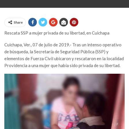
Share
Rescata SSP a mujer privada de su libertad, en Cuichapa
Cuichapa, Ver., 07 de julio de 2019.- Tras un intenso operativo
de búsqueda, la Secretaría de Seguridad Pública (SSP) y
elementos de Fuerza Civil ubicaron y rescataron en la localidad
Providencia a una mujer que había sido privada de su libertad.