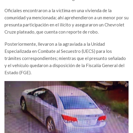
Oficiales encontraron a la víctima en una vivienda de la
comunidad ya mencionada; ahí aprehendieron a un menor por su
presunta participación en el ilícito y aseguraron un Chevrolet
Cruze plateado, que cuenta con reporte de robo.
Posteriormente, llevaron a la agraviada a la Unidad
Especializada en Combate al Secuestro (UECS) para los
trámites correspondientes; mientras que el presunto señalado
y el vehículo quedaron a disposición de la Fiscalía General del
Estado (FGE).