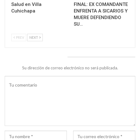
Salud en Villa
FINAL: EX COMANDANTE
Cuhichapa
ENFRENTA A SICARIOS Y
MUERE DEFENDIENDO
SU…
PREV
NEXT
DEJA UNA RESPUESTA
Su dirección de correo electrónico no será publicada.