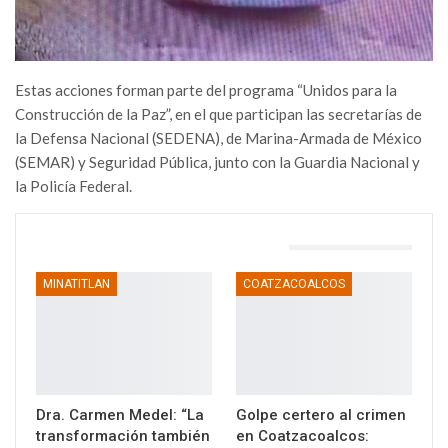
Estas acciones forman parte del programa “Unidos para la
Construcción de la Paz”, en el que participan las secretarías de
la Defensa Nacional (SEDENA), de Marina-Armada de México
(SEMAR) y Seguridad Pública, junto con la Guardia Nacional y
la Policía Federal.
TAMBIÉN PODRÍA GUSTARTE
MINATITLAN
COATZACOALCOS
Dra. Carmen Medel: “La
Golpe certero al crimen
transformación también
en Coatzacoalcos: