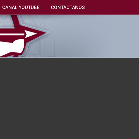
CANAL YOUTUBE
CONTÁCTANOS