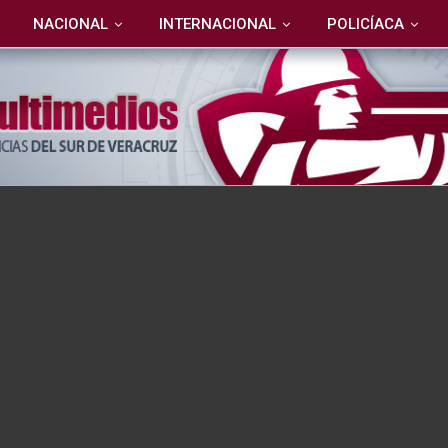
NACIONAL
INTERNACIONAL
POLICÍACA