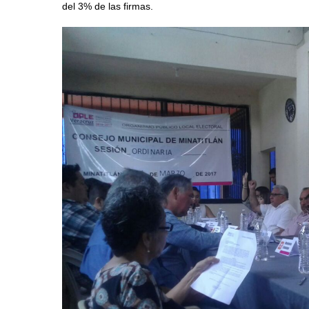
del 3% de las firmas.