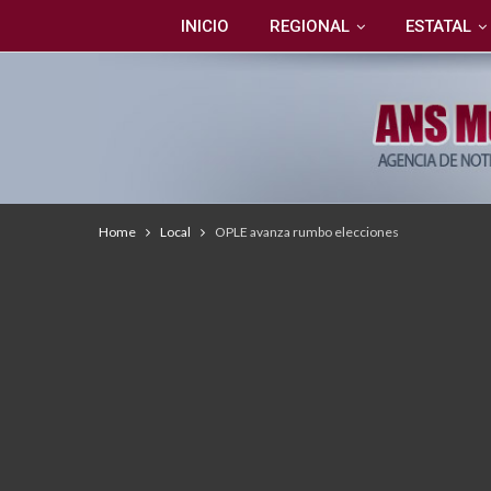
INICIO
REGIONAL
ESTATAL
Home
Local
OPLE avanza rumbo elecciones