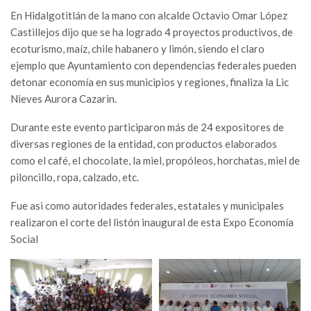
En Hidalgotitlán de la mano con alcalde Octavio Omar López
Castillejos dijo que se ha logrado 4 proyectos productivos, de
ecoturismo, maíz, chile habanero y limón, siendo el claro
ejemplo que Ayuntamiento con dependencias federales pueden
detonar economía en sus municipios y regiones, finaliza la Lic
Nieves Aurora Cazarin.
Durante este evento participaron más de 24 expositores de
diversas regiones de la entidad, con productos elaborados
como el café, el chocolate, la miel, propóleos, horchatas, miel de
piloncillo, ropa, calzado, etc.
Fue asi como autoridades federales, estatales y municipales
realizaron el corte del listón inaugural de esta Expo Economía
Social