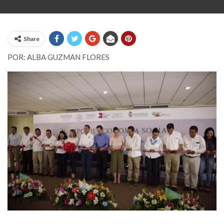
Share
POR: ALBA GUZMAN FLORES