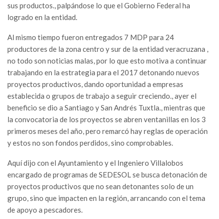
sus productos., palpándose lo que el Gobierno Federal ha
logrado en la entidad.
Al mismo tiempo fueron entregados 7 MDP para 24
productores de la zona centro y sur de la entidad veracruzana ,
no todo son noticias malas, por lo que esto motiva a continuar
trabajando en la estrategia para el 2017 detonando nuevos
proyectos productivos, dando oportunidad a empresas
establecida o grupos de trabajo a seguir creciendo., ayer el
beneficio se dio a Santiago y San Andrés Tuxtla., mientras que
la convocatoria de los proyectos se abren ventanillas en los 3
primeros meses del año, pero remarcó hay reglas de operación
y estos no son fondos perdidos, sino comprobables.
Aquí dijo con el Ayuntamiento y el Ingeniero Villalobos
encargado de programas de SEDESOL se busca detonación de
proyectos productivos que no sean detonantes solo de un
grupo, sino que impacten en la región, arrancando con el tema
de apoyo a pescadores.