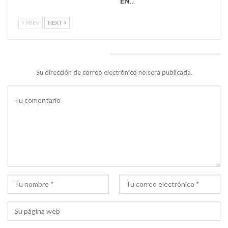
EN…
PREV
NEXT
DEJA UNA RESPUESTA
Su dirección de correo electrónico no será publicada.