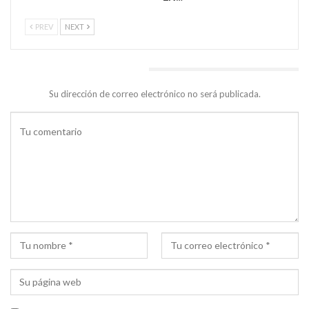
PREV
NEXT
DEJA UNA RESPUESTA
Su dirección de correo electrónico no será publicada.