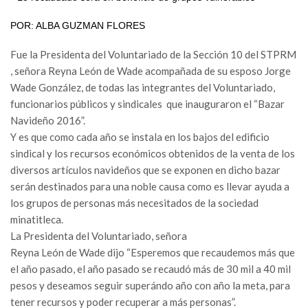
POR: ALBA GUZMAN FLORES
Fue la Presidenta del Voluntariado de la Sección 10 del STPRM
, señora Reyna León de Wade acompañada de su esposo Jorge
Wade González, de todas las integrantes del Voluntariado,
funcionarios públicos y sindicales que inauguraron el “Bazar
Navideño 2016”.
Y es que como cada año se instala en los bajos del edificio
sindical y los recursos económicos obtenidos de la venta de los
diversos artículos navideños que se exponen en dicho bazar
serán destinados para una noble causa como es llevar ayuda a
los grupos de personas más necesitados de la sociedad
minatitleca.
La Presidenta del Voluntariado, señora
Reyna León de Wade dijo “Esperemos que recaudemos más que
el año pasado, el año pasado se recaudó más de 30 mil a 40 mil
pesos y deseamos seguir superándo año con año la meta, para
tener recursos y poder recuperar a más personas”.