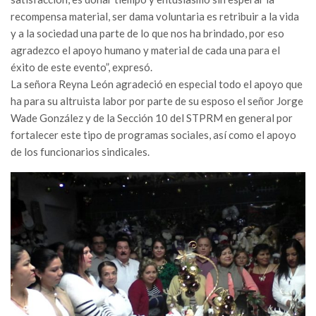
recompensa material, ser dama voluntaria es retribuir a la vida
y a la sociedad una parte de lo que nos ha brindado, por eso
agradezco el apoyo humano y material de cada una para el
éxito de este evento”, expresó.
La señora Reyna León agradeció en especial todo el apoyo que
ha para su altruista labor por parte de su esposo el señor Jorge
Wade González y de la Sección 10 del STPRM en general por
fortalecer este tipo de programas sociales, así como el apoyo
de los funcionarios sindicales.