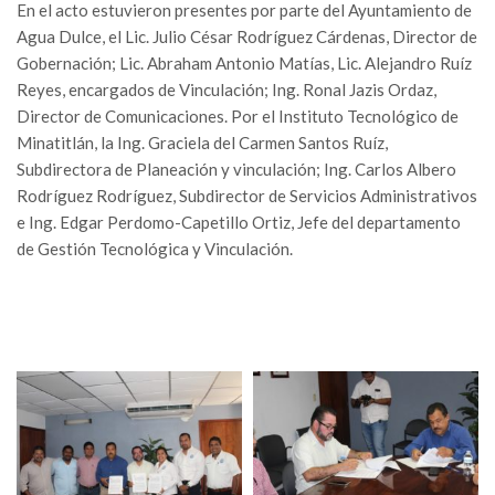
En el acto estuvieron presentes por parte del Ayuntamiento de
Agua Dulce, el Lic. Julio César Rodríguez Cárdenas, Director de
Gobernación; Lic. Abraham Antonio Matías, Lic. Alejandro Ruíz
Reyes, encargados de Vinculación; Ing. Ronal Jazis Ordaz,
Director de Comunicaciones. Por el Instituto Tecnológico de
Minatitlán, la Ing. Graciela del Carmen Santos Ruíz,
Subdirectora de Planeación y vinculación; Ing. Carlos Albero
Rodríguez Rodríguez, Subdirector de Servicios Administrativos
e Ing. Edgar Perdomo-Capetillo Ortiz, Jefe del departamento
de Gestión Tecnológica y Vinculación.