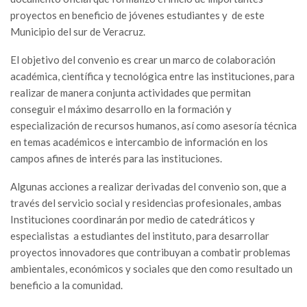
proyectos en beneficio de jóvenes estudiantes y de este
Municipio del sur de Veracruz.
El objetivo del convenio es crear un marco de colaboración
académica, científica y tecnológica entre las instituciones, para
realizar de manera conjunta actividades que permitan
conseguir el máximo desarrollo en la formación y
especialización de recursos humanos, así como asesoría técnica
en temas académicos e intercambio de información en los
campos afines de interés para las instituciones.
Algunas acciones a realizar derivadas del convenio son, que a
través del servicio social y residencias profesionales, ambas
Instituciones coordinarán por medio de catedráticos y
especialistas a estudiantes del instituto, para desarrollar
proyectos innovadores que contribuyan a combatir problemas
ambientales, económicos y sociales que den como resultado un
beneficio a la comunidad.