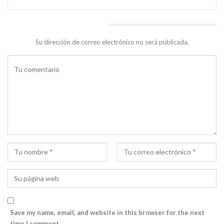
DEJA UNA RESPUESTA
Su dirección de correo electrónico no será publicada.
Save my name, email, and website in this browser for the next
time I comment.