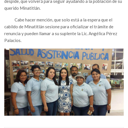
despide, que volverá para seguir ayudando a la población de su
querido Minatitlán.
Cabe hacer mención, que solo está a la espera que el
cabildo de Minatitlán sesione para oficializar el trámite de
renuncia y pueden llamar a su suplente la Lic. Angélica Pérez
Palacios.