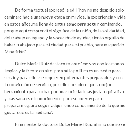
De forma textual expresó la edil “hoy no me despido solo
caminaré hacia una nueva etapa en mi vida, la experiencia vivida
en estos años, me llena de entusiasmo para seguir caminando,
porque aquí comprendí el significa de la unión, de la solidaridad,
del trabajo en equipo y la vocación de ayudar, siento orgullo de
haber trabajado para mi ciudad, para mi pueblo, para mi querido
Minatitlán”.
Dulce Mariel Ruiz destacó tajante “me voy con las manos
limpias y la frente en alto, para mí la política es un medio para
servir y para ellos se requieren gobernantes preparados y con
la convicción de servicio, por ello considero que la mejor
herramienta para luchar por una sociedad más justa, equitativa
y más sana es el conocimiento, por eso me voy para
prepararme, para seguir adquiriendo conocimiento de lo que me
gusta, que es la medicina”.
Finalmente, la doctora Dulce Mariel Ruiz afirmó que no se