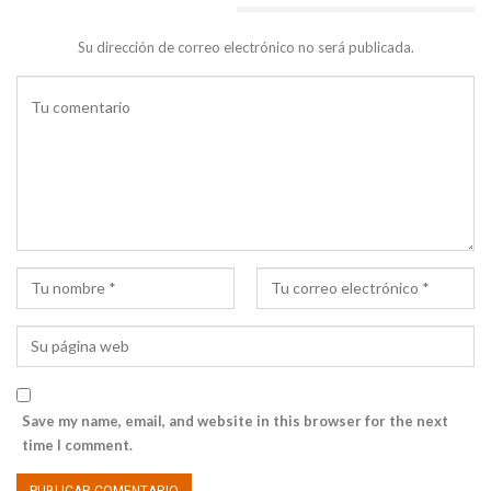
DEJA UNA RESPUESTA
Su dirección de correo electrónico no será publicada.
Save my name, email, and website in this browser for the next
time I comment.