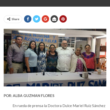
Share
POR: ALBA GUZMAN FLORES
En rueda de prensa la Doctora Dulce Mariel Ruiz Sánchez