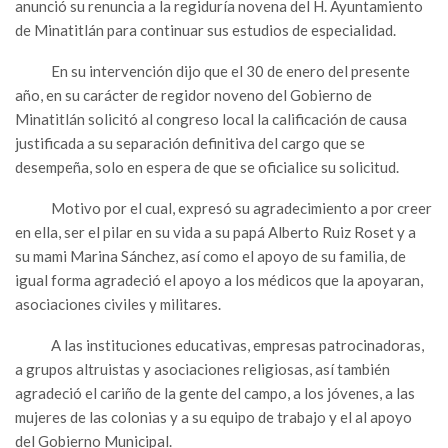
anunció su renuncia a la regiduría novena del H. Ayuntamiento
de Minatitlán para continuar sus estudios de especialidad.
En su intervención dijo que el 30 de enero del presente
año, en su carácter de regidor noveno del Gobierno de
Minatitlán solicitó al congreso local la calificación de causa
justificada a su separación definitiva del cargo que se
desempeña, solo en espera de que se oficialice su solicitud.
Motivo por el cual, expresó su agradecimiento a por creer
en ella, ser el pilar en su vida a su papá Alberto Ruiz Roset y a
su mami Marina Sánchez, así como el apoyo de su familia, de
igual forma agradeció el apoyo a los médicos que la apoyaran,
asociaciones civiles y militares.
A las instituciones educativas, empresas patrocinadoras,
a grupos altruistas y asociaciones religiosas, así también
agradeció el cariño de la gente del campo, a los jóvenes, a las
mujeres de las colonias y a su equipo de trabajo y el al apoyo
del Gobierno Municipal.