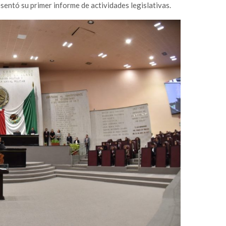
entó su primer informe de actividades legislativas.