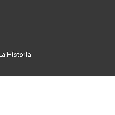
a Historia