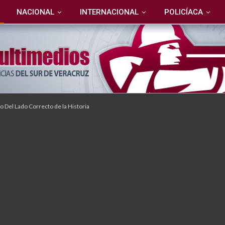
NACIONAL
INTERNACIONAL
POLICÍACA
 Del Lado Correcto de la Historia