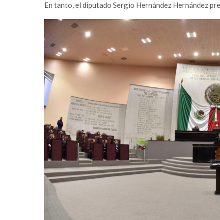
En tanto, el diputado Sergio Hernández Hernández pres