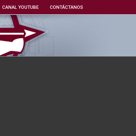
CANAL YOUTUBE
CONTÁCTANOS