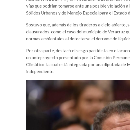
vías que podrían tomarse ante una posible violación a
Sólidos Urbanos y de Manejo Especial para el Estado d
Sostuvo que, además de los tiraderos a cielo abierto, s
clausurados, como el caso del municipio de Veracruz qu
normas ambientales al detectarse el derrame de líqui
Por otra parte, destacó el sesgo partidista en el acuer
un anteproyecto presentado por la Comisión Permane
Climático, la cual está integrada por una diputada de 
independiente.