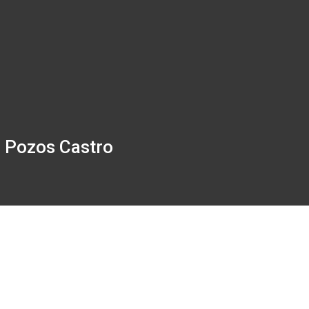
o Pozos Castro