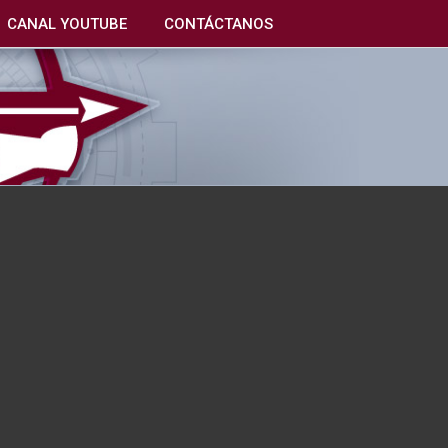
CANAL YOUTUBE
CONTÁCTANOS