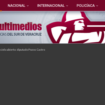
NACIONAL
INTERNACIONAL
POLICÍACA
cielo abierto: diputado Pozos Castro