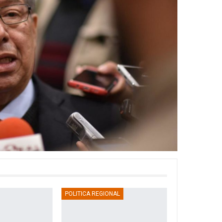
POLITICA REGIONAL