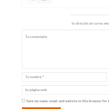
DEJA UNA RESPUESTA
Su dirección de correo ele
Save my name, email, and website in this browser for 