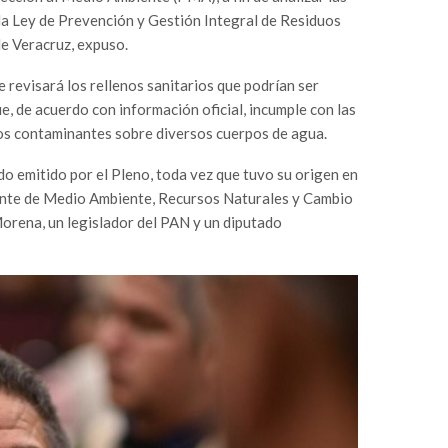
 la Ley de Prevención y Gestión Integral de Residuos
e Veracruz, expuso.
e revisará los rellenos sanitarios que podrían ser
e, de acuerdo con información oficial, incumple con las
dos contaminantes sobre diversos cuerpos de agua.
do emitido por el Pleno, toda vez que tuvo su origen en
nte de Medio Ambiente, Recursos Naturales y Cambio
Morena, un legislador del PAN y un diputado