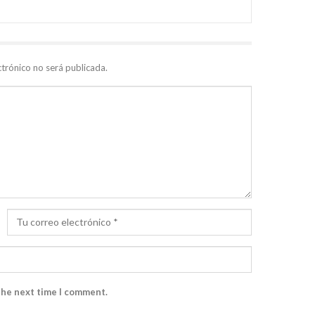
ctrónico no será publicada.
the next time I comment.