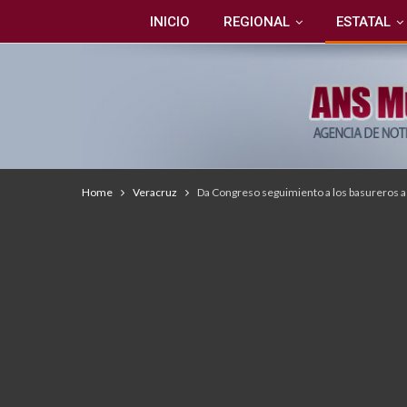
INICIO
REGIONAL
ESTATAL
Home
Veracruz
Da Congreso seguimiento a los basureros a 