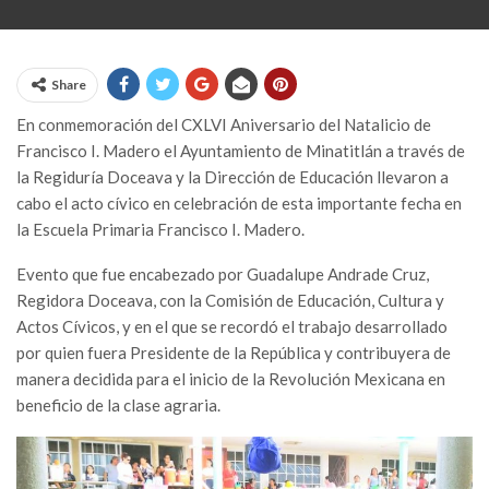
Share
En conmemoración del CXLVI Aniversario del Natalicio de
Francisco I. Madero el Ayuntamiento de Minatitlán a través de
la Regiduría Doceava y la Dirección de Educación llevaron a
cabo el acto cívico en celebración de esta importante fecha en
la Escuela Primaria Francisco I. Madero.
Evento que fue encabezado por Guadalupe Andrade Cruz,
Regidora Doceava, con la Comisión de Educación, Cultura y
Actos Cívicos, y en el que se recordó el trabajo desarrollado
por quien fuera Presidente de la República y contribuyera de
manera decidida para el inicio de la Revolución Mexicana en
beneficio de la clase agraria.