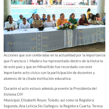
Acciones que son celebradas en la actualidad por la importancia
que Francisco I. Madero ha representado dentro de la historia
de este país y que en Minatitlán fue recordado con este
importante acto cívico con la participación de docentes y
alumnos de la citada institución educativa.
Durante el acto estuvo además presente la Presidenta del
Sistema DIF
Municipal, Elizabeth Reyes Toledo; así como la Regidora
Segunda, Ana Leticia Siu Gallegos; la Regidora Cuarta, Teresa