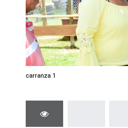
carranza 1