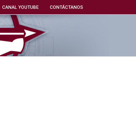
CANAL YOUTUBE
CONTÁCTANOS