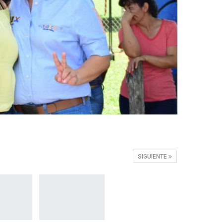
SIGUIENTE