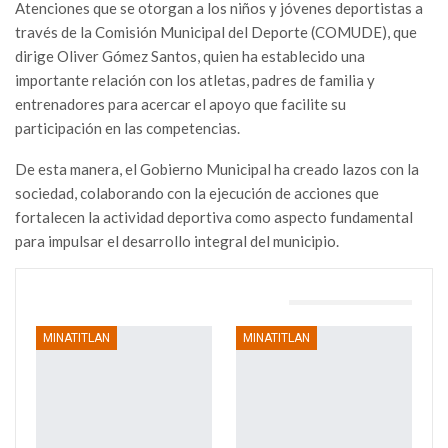
Atenciones que se otorgan a los niños y jóvenes deportistas a
través de la Comisión Municipal del Deporte (COMUDE), que
dirige Oliver Gómez Santos, quien ha establecido una
importante relación con los atletas, padres de familia y
entrenadores para acercar el apoyo que facilite su
participación en las competencias.
De esta manera, el Gobierno Municipal ha creado lazos con la
sociedad, colaborando con la ejecución de acciones que
fortalecen la actividad deportiva como aspecto fundamental
para impulsar el desarrollo integral del municipio.
TAMBIÉN PODRÍA GUSTARTE
MINATITLAN
MINATITLAN