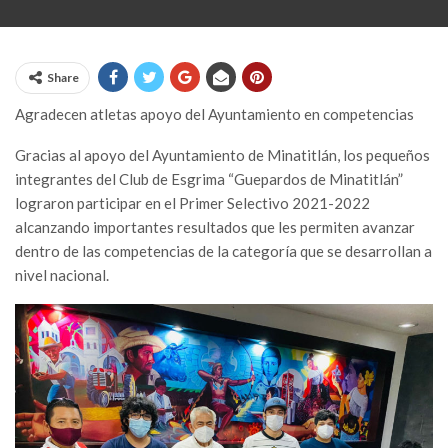
Share
Agradecen atletas apoyo del Ayuntamiento en competencias
Gracias al apoyo del Ayuntamiento de Minatitlán, los pequeños
integrantes del Club de Esgrima “Guepardos de Minatitlán”
lograron participar en el Primer Selectivo 2021-2022
alcanzando importantes resultados que les permiten avanzar
dentro de las competencias de la categoría que se desarrollan a
nivel nacional.