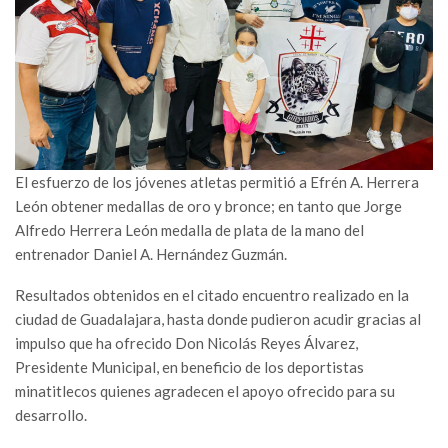
El esfuerzo de los jóvenes atletas permitió a Efrén A. Herrera
León obtener medallas de oro y bronce; en tanto que Jorge
Alfredo Herrera León medalla de plata de la mano del
entrenador Daniel A. Hernández Guzmán.
Resultados obtenidos en el citado encuentro realizado en la
ciudad de Guadalajara, hasta donde pudieron acudir gracias al
impulso que ha ofrecido Don Nicolás Reyes Álvarez,
Presidente Municipal, en beneficio de los deportistas
minatitlecos quienes agradecen el apoyo ofrecido para su
desarrollo.