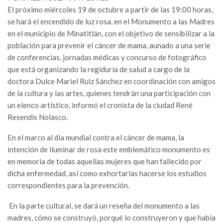
El próximo miércoles 19 de octubre a partir de las 19:00 horas,
se hará el encendido de luz rosa, en el Monumento a las Madres
en el municipio de Minatitlán, con el objetivo de sensibilizar a la
población para prevenir el cáncer de mama, aunado a una serie
de conferencias, jornadas médicas y concurso de fotográfico
que está organizando la regiduría de salud a cargo de la
doctora Dulce Mariel Ruiz Sánchez en coordinación con amigos
de la cultura y las artes, quienes tendrán una participación con
un elenco artístico, informó el cronista de la ciudad René
Resendis Nolasco.
En el marco al día mundial contra el cáncer de mama, la
intención de iluminar de rosa este emblemático monumento es
en memoria de todas aquellas mujeres que han fallecido por
dicha enfermedad, así como exhortarlas hacerse los estudios
correspondientes para la prevención.
En la parte cultural, se dará un reseña del monumento a las
madres, cómo se construyó, porqué lo construyeron y que había