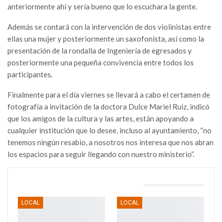
anteriormente ahí y sería bueno que lo escuchara la gente.
Además se contará con la intervención de dos violinistas entre
ellas una mujer y posteriormente un saxofonista, así como la
presentación de la rondalla de Ingeniería de egresados y
posteriormente una pequeña convivencia entre todos los
participantes.
Finalmente para el día viernes se llevará a cabo el certamen de
fotografía a invitación de la doctora Dulce Mariel Ruiz, indicó
que los amigos de la cultura y las artes, están apoyando a
cualquier institución que lo desee, incluso al ayuntamiento, “no
tenemos ningún resabio, a nosotros nos interesa que nos abran
los espacios para seguir llegando con nuestro ministerio”.
TAMBIÉN PODRÍA GUSTARTE
LOCAL
LOCAL