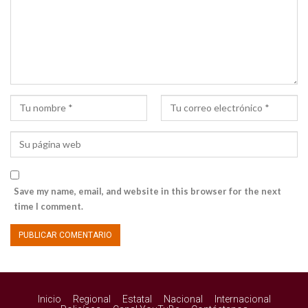
Save my name, email, and website in this browser for the next
time I comment.
Inicio
Regional
Estatal
Nacional
Internacional